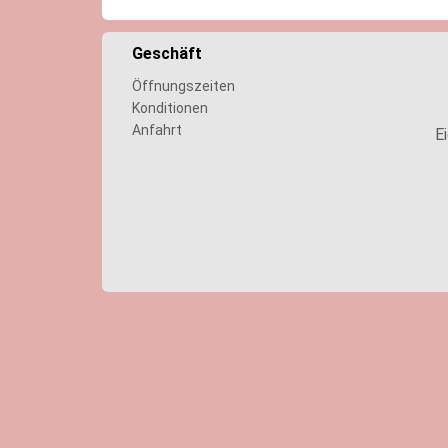
Geschäft
Öffnungszeiten
Konditionen
Anfahrt
E