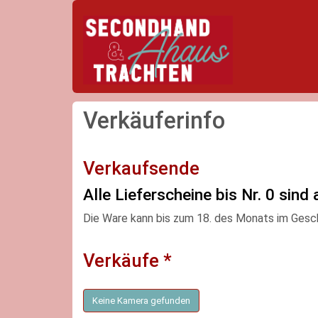
Verkäuferinfo
Verkaufsende
Alle Lieferscheine bis Nr. 0 sind 
Die Ware kann bis zum 18. des Monats im Gesc
Verkäufe *
Keine Kamera gefunden