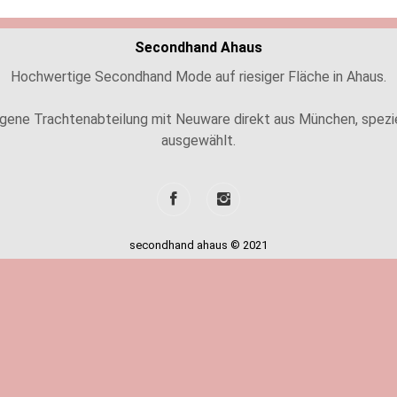
Secondhand Ahaus
Hochwertige Secondhand Mode auf riesiger Fläche in Ahaus.
igene Trachtenabteilung mit Neuware direkt aus München, spezie
ausgewählt.
secondhand ahaus © 2021