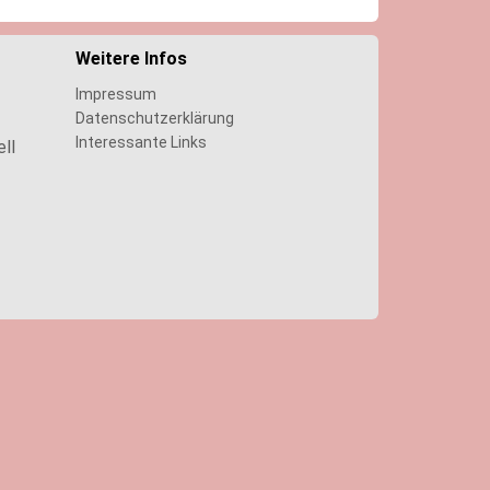
Weitere Infos
Impressum
Datenschutzerklärung
Interessante Links
ll