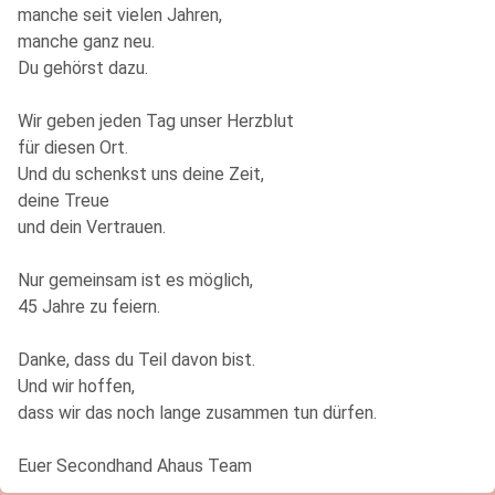
manche seit vielen Jahren,
manche ganz neu.
Du gehörst dazu.
Wir geben jeden Tag unser Herzblut
für diesen Ort.
Und du schenkst uns deine Zeit,
deine Treue
und dein Vertrauen.
Nur gemeinsam ist es möglich,
45 Jahre zu feiern.
Danke, dass du Teil davon bist.
Und wir hoffen,
dass wir das noch lange zusammen tun dürfen.
Euer Secondhand Ahaus Team