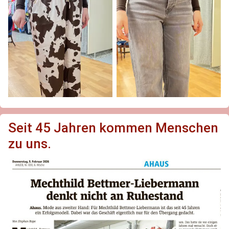
Seit 45 Jahren kommen Menschen
zu uns.