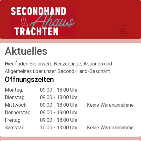
Toggle na
Aktuelles
Hier finden Sie unsere Neuzugänge, Aktionen und
Allgemeines über unser Second-Hand-Geschäft.
Öffnungszeiten
Montag:
09:00 - 18:00 Uhr
Dienstag:
09:00 - 18:00 Uhr
Mittwoch:
09:00 - 18:00 Uhr
Keine Warenannahme
Donnerstag:
09:00 - 19:00 Uhr
Freitag:
09:00 - 18:00 Uhr
Samstag:
10:00 - 13:00 Uhr
Keine Warenannahme