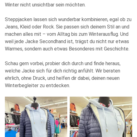
Winter nicht unsichtbar sein möchten.
Steppjacken lassen sich wunderbar kombinieren, egal ob zu
Jeans, Kleid oder Rock. Sie passen sich deinem Stil an und
machen alles mit – vom Alltag bis zum Winterausflug. Und
weil jede Jacke Secondhand ist, trägst du nicht nur etwas
Warmes, sondern auch etwas Besonderes mit Geschichte.
Schau gern vorbei, probier dich durch und finde heraus,
welche Jacke sich für dich richtig anfühlt. Wir beraten
ehrlich, ohne Druck, und helfen dir dabei, deinen neuen
Winterbegleiter zu entdecken.