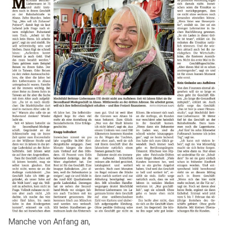
Manche von Anfang an,