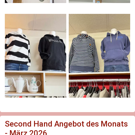
Second Hand Angebot des Monats
- März 2026