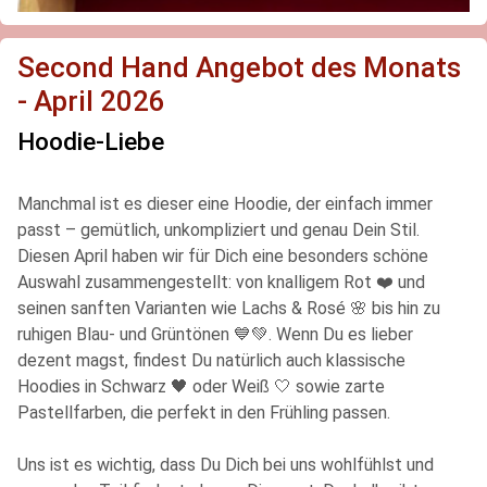
Second Hand Angebot des Monats
- April 2026
Hoodie-Liebe
Manchmal ist es dieser eine Hoodie, der einfach immer
passt – gemütlich, unkompliziert und genau Dein Stil.
Diesen April haben wir für Dich eine besonders schöne
Auswahl zusammengestellt: von knalligem Rot ❤️ und
seinen sanften Varianten wie Lachs & Rosé 🌸 bis hin zu
ruhigen Blau- und Grüntönen 💙💚. Wenn Du es lieber
dezent magst, findest Du natürlich auch klassische
Hoodies in Schwarz 🖤 oder Weiß 🤍 sowie zarte
Pastellfarben, die perfekt in den Frühling passen.
Uns ist es wichtig, dass Du Dich bei uns wohlfühlst und