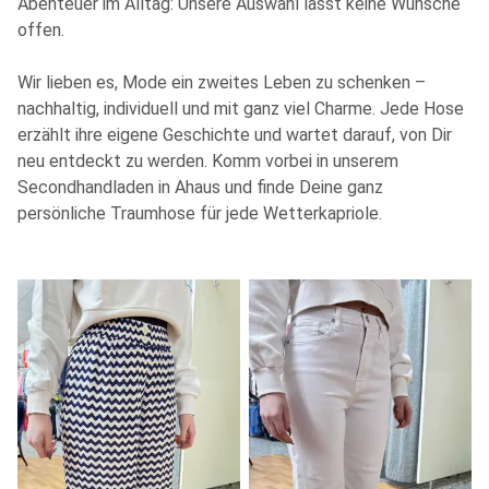
Abenteuer im Alltag: Unsere Auswahl lässt keine Wünsche
offen.
Wir lieben es, Mode ein zweites Leben zu schenken –
nachhaltig, individuell und mit ganz viel Charme. Jede Hose
erzählt ihre eigene Geschichte und wartet darauf, von Dir
neu entdeckt zu werden. Komm vorbei in unserem
Secondhandladen in Ahaus und finde Deine ganz
persönliche Traumhose für jede Wetterkapriole.