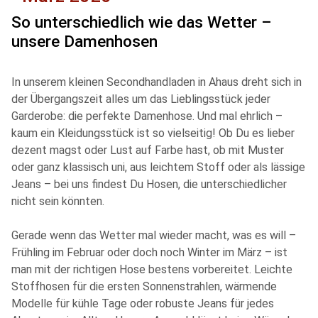
So unterschiedlich wie das Wetter –
unsere Damenhosen
In unserem kleinen Secondhandladen in Ahaus dreht sich in
der Übergangszeit alles um das Lieblingsstück jeder
Garderobe: die perfekte Damenhose. Und mal ehrlich –
kaum ein Kleidungsstück ist so vielseitig! Ob Du es lieber
dezent magst oder Lust auf Farbe hast, ob mit Muster
oder ganz klassisch uni, aus leichtem Stoff oder als lässige
Jeans – bei uns findest Du Hosen, die unterschiedlicher
nicht sein könnten.
Gerade wenn das Wetter mal wieder macht, was es will –
Frühling im Februar oder doch noch Winter im März – ist
man mit der richtigen Hose bestens vorbereitet. Leichte
Stoffhosen für die ersten Sonnenstrahlen, wärmende
Modelle für kühle Tage oder robuste Jeans für jedes