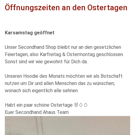
Öffnungszeiten an den Ostertagen
Karsamstag geöffnet
Unser Secondhand Shop bleibt nur an den gesetzlichen
Feiertagen, also Karfreitag & Ostermontag geschlossen.
Sonst sind wir wie gewohnt für Dich da.
Unseren Hoodie des Monats möchten wir als Botschaft
nutzen um Dir und allen Menschen das zu wünschen,
wonach sich eigentlich alle sehnen.
Habt ein paar schöne Ostertage 🐰🥚🥚
Euer Secondhand Ahaus Team