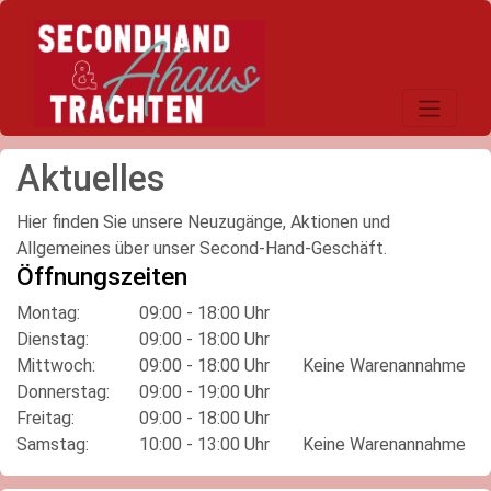
Toggle na
Aktuelles
Hier finden Sie unsere Neuzugänge, Aktionen und
Allgemeines über unser Second-Hand-Geschäft.
Öffnungszeiten
Montag:
09:00 - 18:00 Uhr
Dienstag:
09:00 - 18:00 Uhr
Mittwoch:
09:00 - 18:00 Uhr
Keine Warenannahme
Donnerstag:
09:00 - 19:00 Uhr
Freitag:
09:00 - 18:00 Uhr
Samstag:
10:00 - 13:00 Uhr
Keine Warenannahme