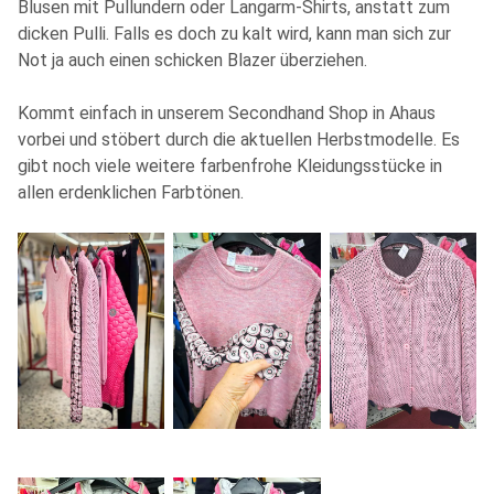
Blusen mit Pullundern oder Langarm-Shirts, anstatt zum
dicken Pulli. Falls es doch zu kalt wird, kann man sich zur
Not ja auch einen schicken Blazer überziehen.
Kommt einfach in unserem Secondhand Shop in Ahaus
vorbei und stöbert durch die aktuellen Herbstmodelle. Es
gibt noch viele weitere farbenfrohe Kleidungsstücke in
allen erdenklichen Farbtönen.