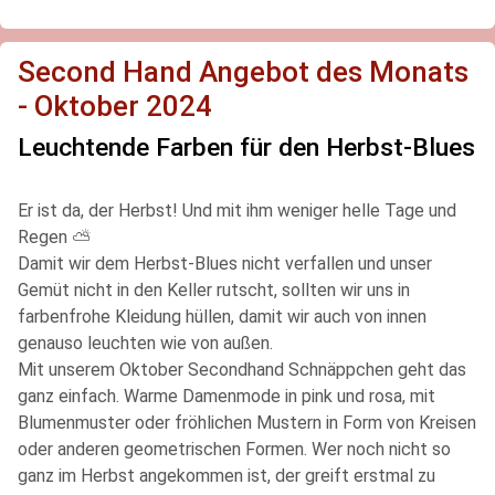
Second Hand Angebot des Monats
- Oktober 2024
Leuchtende Farben für den Herbst-Blues
Er ist da, der Herbst! Und mit ihm weniger helle Tage und
Regen ⛅
Damit wir dem Herbst-Blues nicht verfallen und unser
Gemüt nicht in den Keller rutscht, sollten wir uns in
farbenfrohe Kleidung hüllen, damit wir auch von innen
genauso leuchten wie von außen.
Mit unserem Oktober Secondhand Schnäppchen geht das
ganz einfach. Warme Damenmode in pink und rosa, mit
Blumenmuster oder fröhlichen Mustern in Form von Kreisen
oder anderen geometrischen Formen. Wer noch nicht so
ganz im Herbst angekommen ist, der greift erstmal zu