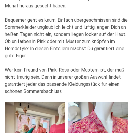
Monat heraus gesucht haben.
Bequemer geht es kaum. Einfach übergeschmissen sind die
Sommerkleider unglaublich leicht und luftig, engen Dich an
heißen Tagen nicht ein, sondern liegen locker auf der Haut.
Ob unifarben in Pink oder mit Muster zum knöpfen im
Hemdstyle: In diesen Einteilern machst Du garantiert eine
gute Figur.
Wer kein Freund von Pink, Rosa oder Mustern ist, der muß
nicht traurig sein. Denn in unserer großen Auswahl findet
garantiert jeder das passende Kleidungsstück für einen
schönen Sommerabschluss.