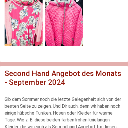
Second Hand Angebot des Monats
- September 2024
Gib dem Sommer noch die letzte Gelegenheit sich von der
besten Seite zu zeigen. Und Dir auch, denn wir haben noch
einige hübsche Tuniken, Hosen oder Kleider für warme
Tage. Wie z. B. diese beiden farbenfrohen knielangen
Kleider, die wir euch als Secondhand Angebot für diesen