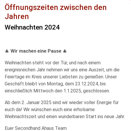
Öffnungszeiten zwischen den
Jahren
Weihnachten 2024
🎄
Wir machen eine Pause
🎄
Weihnachten steht vor der Tür, und nach einem
ereignisreichen Jahr nehmen wir uns eine Auszeit, um die
Feiertage im Kreis unserer Liebsten zu genießen. Unser
Geschäft bleibt von Montag, dem 23.12.2024, bis
einschließlich Mittwoch den 1.1.2025, geschlossen.
Ab dem 2. Januar 2025 sind wir wieder voller Energie für
euch da! Wir wünschen euch eine erholsame
Weihnachtszeit und einen wunderbaren Start ins neue Jahr.
Euer Secondhand Ahaus Team