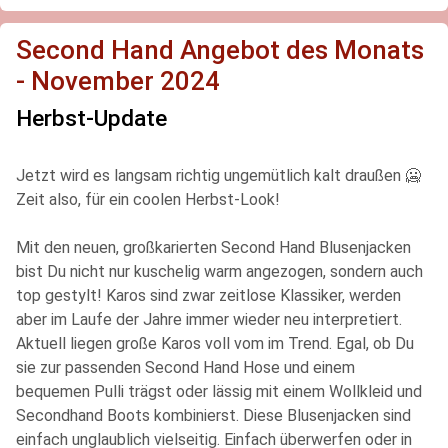
Second Hand Angebot des Monats
- November 2024
Herbst-Update
Jetzt wird es langsam richtig ungemütlich kalt draußen 🥶
Zeit also, für ein coolen Herbst-Look!
Mit den neuen, großkarierten Second Hand Blusenjacken
bist Du nicht nur kuschelig warm angezogen, sondern auch
top gestylt! Karos sind zwar zeitlose Klassiker, werden
aber im Laufe der Jahre immer wieder neu interpretiert.
Aktuell liegen große Karos voll vom im Trend. Egal, ob Du
sie zur passenden Second Hand Hose und einem
bequemen Pulli trägst oder lässig mit einem Wollkleid und
Secondhand Boots kombinierst. Diese Blusenjacken sind
einfach unglaublich vielseitig. Einfach überwerfen oder in