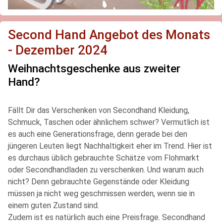
Second Hand Angebot des Monats
- Dezember 2024
Weihnachtsgeschenke aus zweiter
Hand?
Fällt Dir das Verschenken von Secondhand Kleidung,
Schmuck, Taschen oder ähnlichem schwer? Vermutlich ist
es auch eine Generationsfrage, denn gerade bei den
jüngeren Leuten liegt Nachhaltigkeit eher im Trend. Hier ist
es durchaus üblich gebrauchte Schätze vom Flohmarkt
oder Secondhandladen zu verschenken. Und warum auch
nicht? Denn gebrauchte Gegenstände oder Kleidung
müssen ja nicht weg geschmissen werden, wenn sie in
einem guten Zustand sind.
Zudem ist es natürlich auch eine Preisfrage. Secondhand