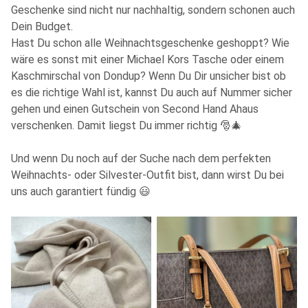
Geschenke sind nicht nur nachhaltig, sondern schonen auch
Dein Budget.
Hast Du schon alle Weihnachtsgeschenke geshoppt? Wie
wäre es sonst mit einer Michael Kors Tasche oder einem
Kaschmirschal von Dondup? Wenn Du Dir unsicher bist ob
es die richtige Wahl ist, kannst Du auch auf Nummer sicher
gehen und einen Gutschein von Second Hand Ahaus
verschenken. Damit liegst Du immer richtig 🎅🎄
Und wenn Du noch auf der Suche nach dem perfekten
Weihnachts- oder Silvester-Outfit bist, dann wirst Du bei
uns auch garantiert fündig 😃