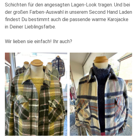
Schichten für den angesagten Lagen-Look tragen. Und bei
der großen Farben-Auswahl in unserem Second Hand Laden
findest Du bestimmt auch die passende warme Karojacke
in Deiner Lieblingsfarbe.
Wir lieben sie einfach! Ihr auch?