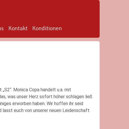
ns
Kontakt
Konditionen